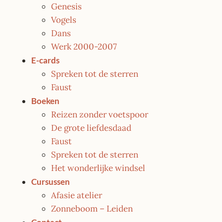
Genesis
Vogels
Dans
Werk 2000-2007
E-cards
Spreken tot de sterren
Faust
Boeken
Reizen zonder voetspoor
De grote liefdesdaad
Faust
Spreken tot de sterren
Het wonderlijke windsel
Cursussen
Afasie atelier
Zonneboom – Leiden