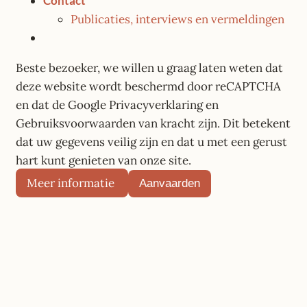
Contact
Publicaties, interviews en vermeldingen
Beste bezoeker, we willen u graag laten weten dat
deze website wordt beschermd door reCAPTCHA
en dat de Google Privacyverklaring en
Gebruiksvoorwaarden van kracht zijn. Dit betekent
dat uw gegevens veilig zijn en dat u met een gerust
hart kunt genieten van onze site.
Meer informatie
Aanvaarden