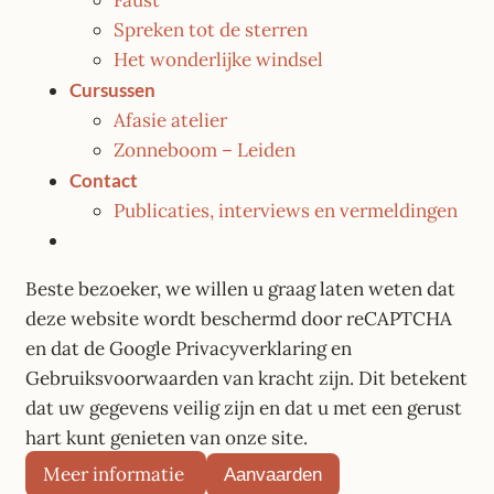
Faust
Spreken tot de sterren
Het wonderlijke windsel
Cursussen
Afasie atelier
Zonneboom – Leiden
Contact
Publicaties, interviews en vermeldingen
Beste bezoeker, we willen u graag laten weten dat
deze website wordt beschermd door reCAPTCHA
en dat de Google Privacyverklaring en
Gebruiksvoorwaarden van kracht zijn. Dit betekent
dat uw gegevens veilig zijn en dat u met een gerust
hart kunt genieten van onze site.
Meer informatie
Aanvaarden