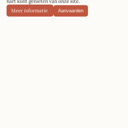
hart kunt genieten van onze site.
Meer informatie
Aanvaarden