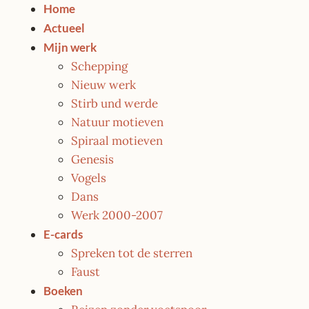
Home
Actueel
Mijn werk
Schepping
Nieuw werk
Stirb und werde
Natuur motieven
Spiraal motieven
Genesis
Vogels
Dans
Werk 2000-2007
E-cards
Spreken tot de sterren
Faust
Boeken