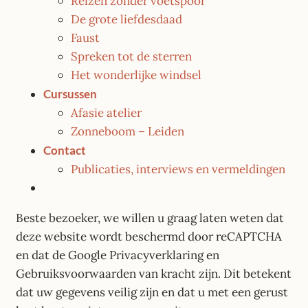
Reizen zonder voetspoor
De grote liefdesdaad
Faust
Spreken tot de sterren
Het wonderlijke windsel
Cursussen
Afasie atelier
Zonneboom – Leiden
Contact
Publicaties, interviews en vermeldingen
Beste bezoeker, we willen u graag laten weten dat
deze website wordt beschermd door reCAPTCHA
en dat de Google Privacyverklaring en
Gebruiksvoorwaarden van kracht zijn. Dit betekent
dat uw gegevens veilig zijn en dat u met een gerust